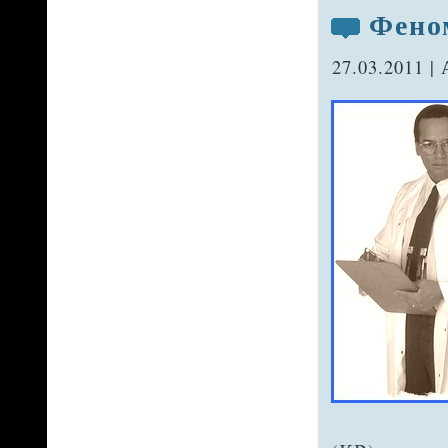
Фено
27.03.2011 |