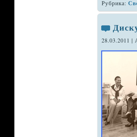
Св
Рубрика:
Диск
28.03.2011 |