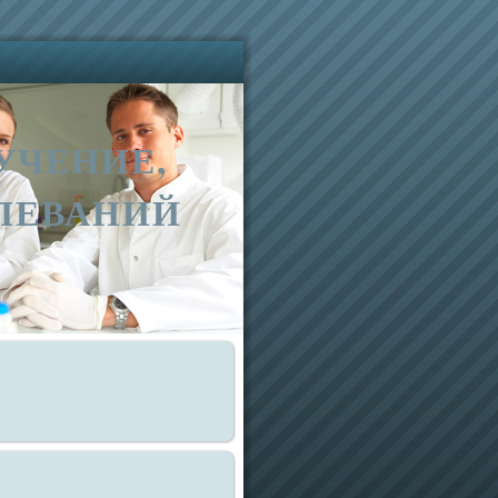
УЧЕНИЕ,
ЛЕВАНИЙ