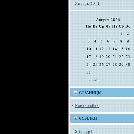
Январь 2011
Август 2026
Пн
Вт
Ср
Чт
Пт
Сб
Вс
1
2
3
4
5
6
7
8
9
10
11
12
13
14
15
16
17
18
19
20
21
22
23
24
25
26
27
28
29
30
31
« Апр
СТРАНИЦЫ
Карта сайта
ССЫЛКИ
Sitemap1