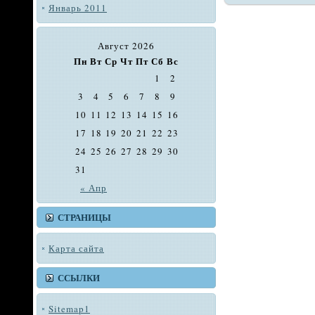
Январь 2011
Август 2026
Пн
Вт
Ср
Чт
Пт
Сб
Вс
1
2
3
4
5
6
7
8
9
10
11
12
13
14
15
16
17
18
19
20
21
22
23
24
25
26
27
28
29
30
31
« Апр
СТРАНИЦЫ
Карта сайта
ССЫЛКИ
Sitemap1